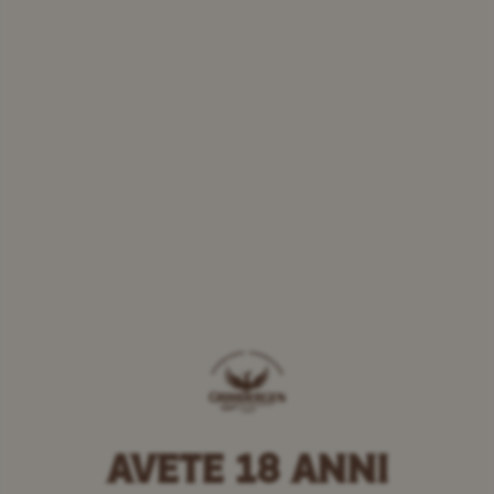
AVETE 18 ANNI