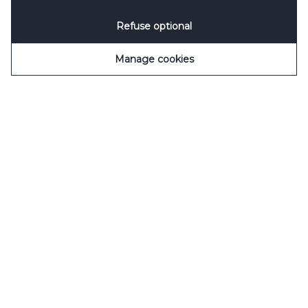
Refuse optional
Manage cookies