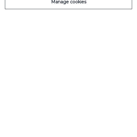
Manage cookies