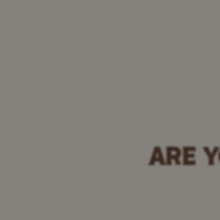
ARE Y